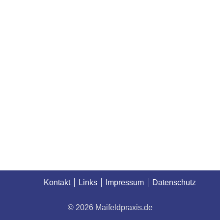
Kontakt
Links
Impressum
Datenschutz
© 2026 Maifeldpraxis.de