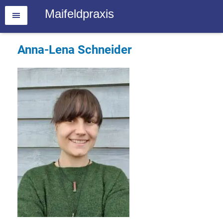
Maifeldpraxis
Anna-Lena Schneider